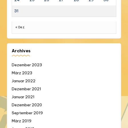
31
« Dez.
Archives
Dezember 2023
März 2023
Januar 2022
Dezember 2021
Januar 2021
Dezember 2020
September 2019
März 2019