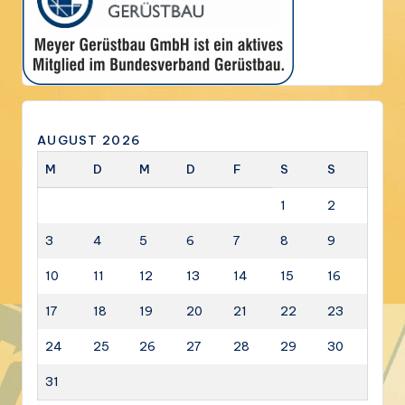
AUGUST 2026
M
D
M
D
F
S
S
1
2
3
4
5
6
7
8
9
10
11
12
13
14
15
16
17
18
19
20
21
22
23
24
25
26
27
28
29
30
31