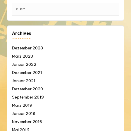
« Dez.
Archives
Dezember 2023
März 2023
Januar 2022
Dezember 2021
Januar 2021
Dezember 2020
September 2019
März 2019
Januar 2018
November 2016
Mai 2016