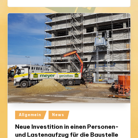
Posted
Allgemein
News
in
Neue Investition in einen Personen-
und Lastenaufzug für die Baustelle