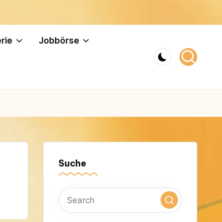
rie
Jobbörse
Suche