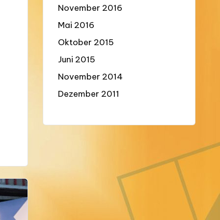
November 2016
Mai 2016
Oktober 2015
Juni 2015
November 2014
Dezember 2011