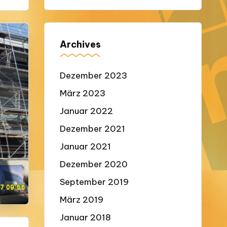
Archives
Dezember 2023
März 2023
Januar 2022
Dezember 2021
Januar 2021
Dezember 2020
September 2019
März 2019
Januar 2018