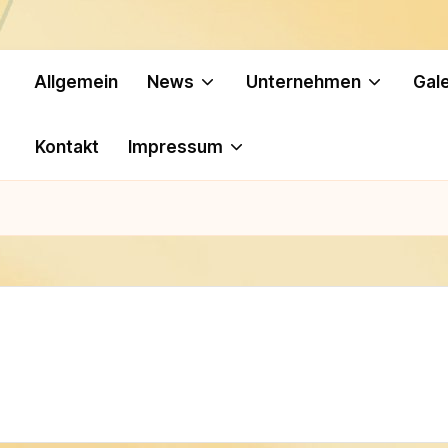
Allgemein
News
Unternehmen
Gale
Kontakt
Impressum