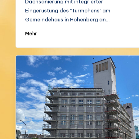
Dachsanierung mit integrierter
Eingerüstung des "Türmchens" am
Gemeindehaus in Hohenberg an…
Mehr