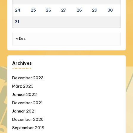
24
25
26
27
28
29
30
31
« Dez.
Archives
Dezember 2023
März 2023
Januar 2022
Dezember 2021
Januar 2021
Dezember 2020
September 2019