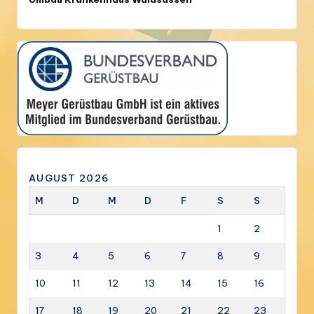
AUGUST 2026
M
D
M
D
F
S
S
1
2
3
4
5
6
7
8
9
10
11
12
13
14
15
16
17
18
19
20
21
22
23