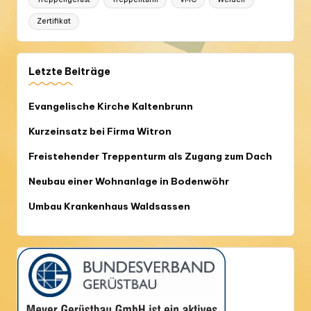
Zertifikat
Letzte Beiträge
Evangelische Kirche Kaltenbrunn
Kurzeinsatz bei Firma Witron
Freistehender Treppenturm als Zugang zum Dach
Neubau einer Wohnanlage in Bodenwöhr
Umbau Krankenhaus Waldsassen