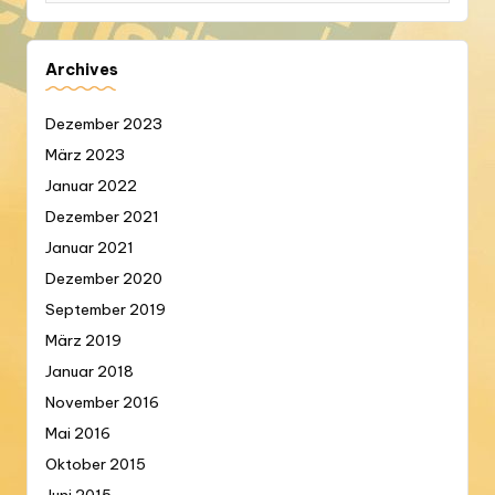
Archives
Dezember 2023
März 2023
Januar 2022
Dezember 2021
Januar 2021
Dezember 2020
September 2019
März 2019
Januar 2018
November 2016
Mai 2016
Oktober 2015