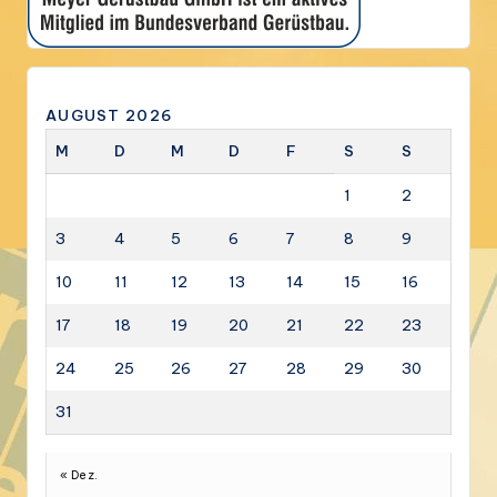
AUGUST 2026
M
D
M
D
F
S
S
1
2
3
4
5
6
7
8
9
10
11
12
13
14
15
16
17
18
19
20
21
22
23
24
25
26
27
28
29
30
31
« Dez.